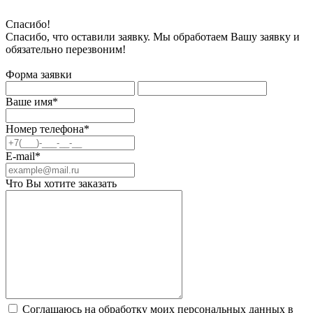
Спасибо!
Спасибо, что оставили заявку. Мы обработаем Вашу заявку и
обязательно перезвоним!
Форма заявки
Ваше имя*
Номер телефона*
E-mail*
Что Вы хотите заказать
Соглашаюсь на обработку моих персональных данных в