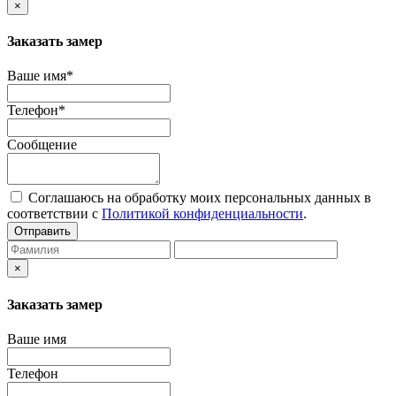
×
Заказать замер
Ваше имя*
Телефон*
Сообщение
Соглашаюсь на обработку моих персональных данных в
соответствии с
Политикой конфиденциальности
.
Отправить
×
Заказать замер
Ваше имя
Телефон