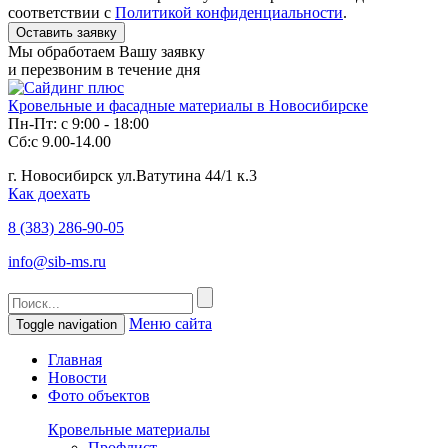
соответствии с
Политикой конфиденциальности
.
Мы обработаем Вашу заявку
и перезвоним в течение дня
Кровельные и фасадные материалы в Новосибирске
Пн-Пт: с 9:00 - 18:00
Сб:с 9.00-14.00
г. Новосибирск ул.Ватутина 44/1 к.3
Как доехать
8 (383)
286-90-05
info@sib-ms.ru
Меню сайта
Toggle navigation
Главная
Новости
Фото объектов
Кровельные материалы
Профлист