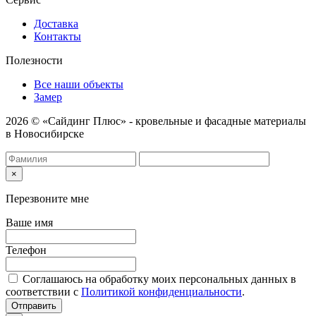
Доставка
Контакты
Полезности
Все наши объекты
Замер
2026 © «Сайдинг Плюс» - кровельные и фасадные материалы
в Новосибирске
×
Перезвоните мне
Ваше имя
Телефон
Соглашаюсь на обработку моих персональных данных в
соответствии с
Политикой конфиденциальности
.
Отправить