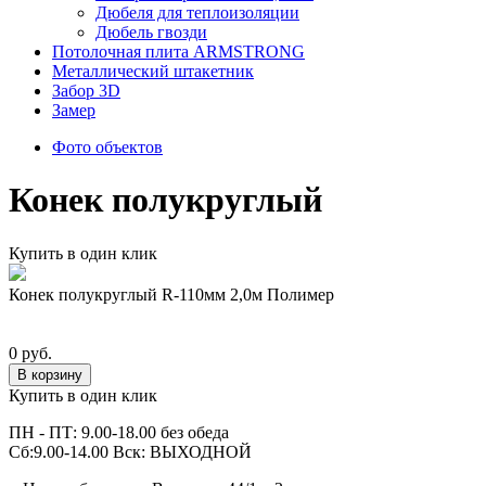
Дюбеля для теплоизоляции
Дюбель гвозди
Потолочная плита ARMSTRONG
Металлический штакетник
Забор 3D
Замер
Фото объектов
Конек полукруглый
Купить в один клик
Конек полукруглый R-110мм 2,0м Полимер
0 руб.
В корзину
Купить в один клик
ПН - ПТ: 9.00-18.00 без обеда
Сб:9.00-14.00 Вск: ВЫХОДНОЙ