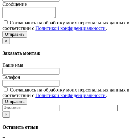
Сообщение
Соглашаюсь на обработку моих персональных данных в
соответствии с
Политикой конфиденциальности
.
Отправить
×
Заказать монтаж
Ваше имя
Телефон
Соглашаюсь на обработку моих персональных данных в
соответствии с
Политикой конфиденциальности
.
Отправить
×
Оставить отзыв