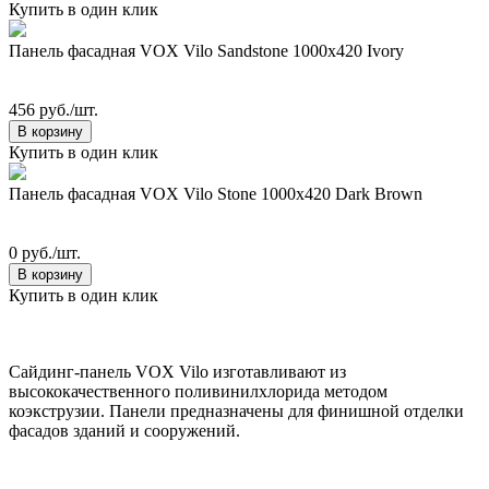
Купить в один клик
Панель фасадная VOX Vilo Sandstone 1000х420 Ivory
456 руб./шт.
В корзину
Купить в один клик
Панель фасадная VOX Vilo Stone 1000х420 Dark Brown
0 руб./шт.
В корзину
Купить в один клик
Сайдинг-панель VOX Vilo изготавливают из
высококачественного поливинилхлорида методом
коэкструзии. Панели предназначены для финишной отделки
фасадов зданий и сооружений.