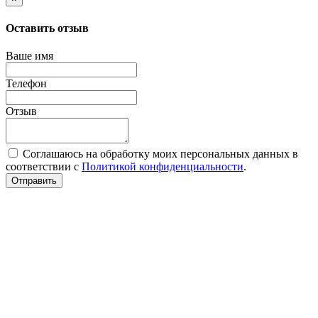
Оставить отзыв
Ваше имя
Телефон
Отзыв
Соглашаюсь на обработку моих персональных данных в
соответствии с
Политикой конфиденциальности
.
Отправить