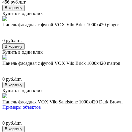
456 руб./шт.
В корзину
Купить в один клик
Панель фасадная с фугой VOX Vilo Brick 1000х420 ginger
0 руб./шт.
В корзину
Купить в один клик
Панель фасадная с фугой VOX Vilo Brick 1000х420 marron
0 руб./шт.
В корзину
Купить в один клик
Панель фасадная VOX Vilo Sandstone 1000х420 Dark Brown
Примеры объектов
0 руб./шт.
В корзину