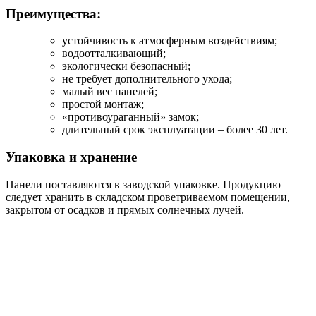
Преимущества:
устойчивость к атмосферным воздействиям;
водоотталкивающий;
экологически безопасный;
не требует дополнительного ухода;
малый вес панелей;
простой монтаж;
«противоураганный» замок;
длительный срок эксплуатации – более 30 лет.
Упаковка и хранение
Панели поставляются в заводской упаковке. Продукцию
следует хранить в складском проветриваемом помещении,
закрытом от осадков и прямых солнечных лучей.