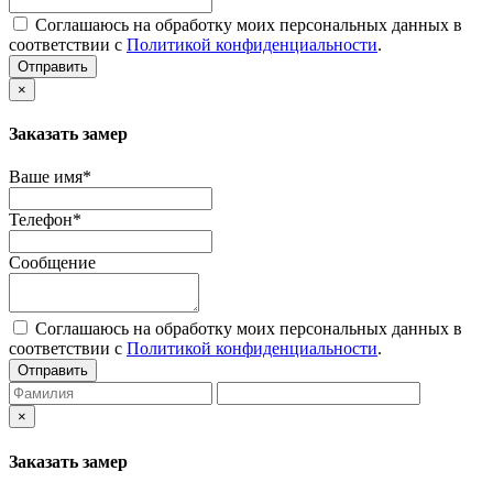
Соглашаюсь на обработку моих персональных данных в
соответствии с
Политикой конфиденциальности
.
Отправить
×
Заказать замер
Ваше имя*
Телефон*
Сообщение
Соглашаюсь на обработку моих персональных данных в
соответствии с
Политикой конфиденциальности
.
Отправить
×
Заказать замер