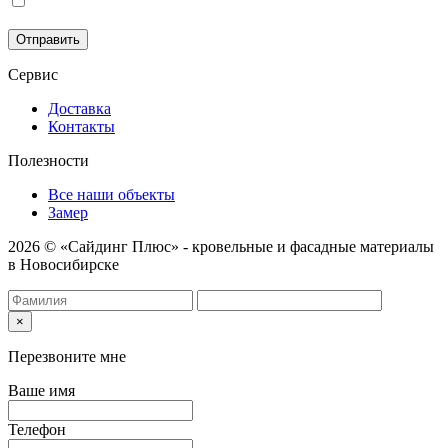
Соглашаюсь на обработку моих персональных данных в
соответствии с
Политикой конфиденциальности
.
Отправить
Сервис
Доставка
Контакты
Полезности
Все наши объекты
Замер
2026 © «Сайдинг Плюс» - кровельные и фасадные материалы
в Новосибирске
×
Перезвоните мне
Ваше имя
Телефон