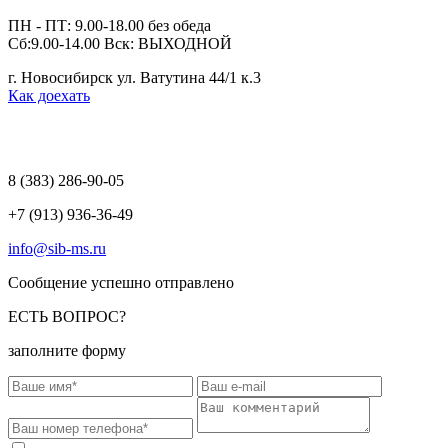
ПН - ПТ: 9.00-18.00 без обеда
Сб:9.00-14.00 Вск: ВЫХОДНОЙ
г. Новосибирск ул. Ватутина 44/1 к.3
Как доехать
8 (383)
286-90-05
+7 (913) 936-36-49
info@sib-ms.ru
Сообщение успешно отправлено
ЕСТЬ ВОПРОС?
заполните форму