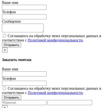
Ваше имя
Телефон
Сообщение
Соглашаюсь на обработку моих персональных данных в
соответствии с
Политикой конфиденциальности
.
Отправить
×
Заказать монтаж
Ваше имя
Телефон
Соглашаюсь на обработку моих персональных данных в
соответствии с
Политикой конфиденциальности
.
Отправить
×