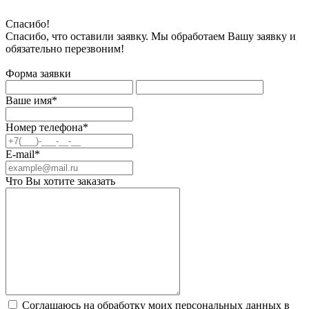
Спасибо!
Спасибо, что оставили заявку. Мы обработаем Вашу заявку и
обязательно перезвоним!
Форма заявки
Ваше имя*
Номер телефона*
E-mail*
Что Вы хотите заказать
Соглашаюсь на обработку моих персональных данных в