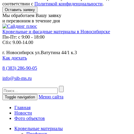
соответствии с
Политикой конфиденциальности
.
Мы обработаем Вашу заявку
и перезвоним в течение дня
Кровельные и фасадные материалы в Новосибирске
Пн-Пт: с 9:00 - 18:00
Сб:с 9.00-14.00
г. Новосибирск ул.Ватутина 44/1 к.3
Как доехать
8 (383)
286-90-05
info@sib-ms.ru
Меню сайта
Toggle navigation
Главная
Новости
Фото объектов
Кровельные материалы
Профлист