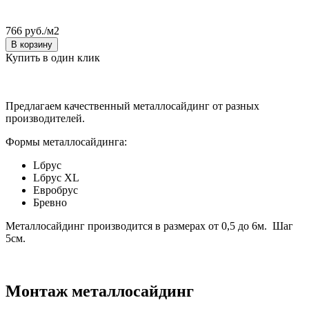
766 руб./м2
В корзину
Купить в один клик
Предлагаем качественный металлосайдинг от разных
производителей.
Формы металлосайдинга:
Lбрус
Lбрус XL
Евробрус
Бревно
Металлосайдинг производится в размерах от 0,5 до 6м. Шаг
5см.
Монтаж металлосайдинг