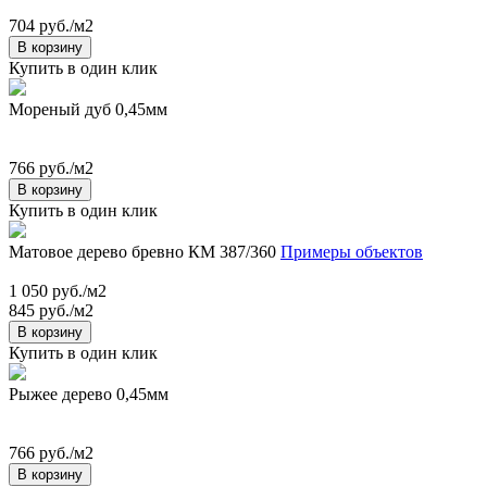
704 руб./м2
В корзину
Купить в один клик
Мореный дуб 0,45мм
766 руб./м2
В корзину
Купить в один клик
Матовое дерево бревно КМ 387/360
Примеры объектов
1 050 руб./м2
845 руб./м2
В корзину
Купить в один клик
Рыжее дерево 0,45мм
766 руб./м2
В корзину