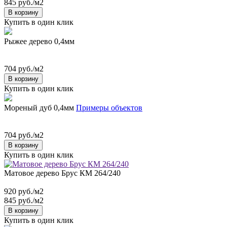
845 руб./м2
В корзину
Купить в один клик
Рыжее дерево 0,4мм
704 руб./м2
В корзину
Купить в один клик
Мореный дуб 0,4мм
Примеры объектов
704 руб./м2
В корзину
Купить в один клик
Матовое дерево Брус КМ 264/240
920 руб./м2
845 руб./м2
В корзину
Купить в один клик