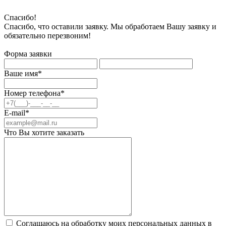
Спасибо!
Спасибо, что оставили заявку. Мы обработаем Вашу заявку и
обязательно перезвоним!
Форма заявки
Ваше имя*
Номер телефона*
E-mail*
Что Вы хотите заказать
Соглашаюсь на обработку моих персональных данных в