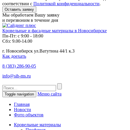
соответствии с
Политикой конфиденциальности
.
Мы обработаем Вашу заявку
и перезвоним в течение дня
Кровельные и фасадные материалы в Новосибирске
Пн-Пт: с 9:00 - 18:00
Сб:с 9.00-14.00
г. Новосибирск ул.Ватутина 44/1 к.3
Как доехать
8 (383)
286-90-05
info@sib-ms.ru
Меню сайта
Toggle navigation
Главная
Новости
Фото объектов
Кровельные материалы
Профлист