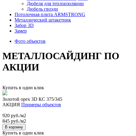
Дюбеля для теплоизоляции
Дюбель гвозди
Потолочная плита ARMSTRONG
Металлический штакетник
Забор 3D
Замер
Фото объектов
МЕТАЛЛОСАЙДИНГ ПО
АКЦИИ
Купить в один клик
Золотой орех 3D КС 375/345
АКЦИЯ
Примеры объектов
920 руб./м2
845 руб./м2
В корзину
Купить в один клик