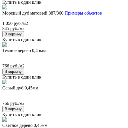
Купить в один клик
Мореный дуб матовый 387/360
Примеры объектов
1 050 руб./м2
845 руб./м2
В корзину
Купить в один клик
Темное дерево 0,45мм
766 руб./м2
В корзину
Купить в один клик
Серый дуб 0,45мм
766 руб./м2
В корзину
Купить в один клик
Светлое дерево 0,45мм