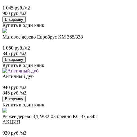
1 045 руб./м2
900 руб./м2
В корзину
Купить в один клик
Матовое дерево Евробрус КМ 365/338
1 050 руб./м2
845 руб./м2
В корзину
Купить в один клик
Античный дуб
940 руб./м2
845 руб./м2
В корзину
Купить в один клик
Рыжее дерево 3Д W32-03 бревно КС 375/345
АКЦИЯ
920 руб./м2