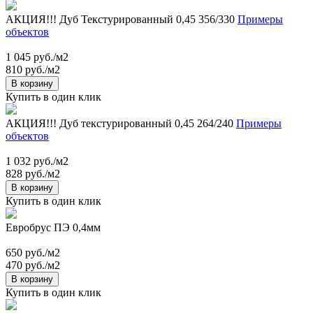
АКЦИЯ!!! Дуб Текстурированный 0,45 356/330
Примеры
объектов
1 045 руб./м2
810 руб./м2
В корзину
Купить в один клик
АКЦИЯ!!! Дуб текстурированный 0,45 264/240
Примеры
объектов
1 032 руб./м2
828 руб./м2
В корзину
Купить в один клик
Евробрус ПЭ 0,4мм
650 руб./м2
470 руб./м2
В корзину
Купить в один клик