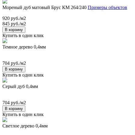
Мореный дуб матовый Брус КМ 264/240
Примеры объектов
920 руб./м2
845 руб./м2
В корзину
Купить в один клик
Темное дерево 0,4мм
704 руб./м2
В корзину
Купить в один клик
Серый дуб 0,4мм
704 руб./м2
В корзину
Купить в один клик
Светлое дерево 0,4мм