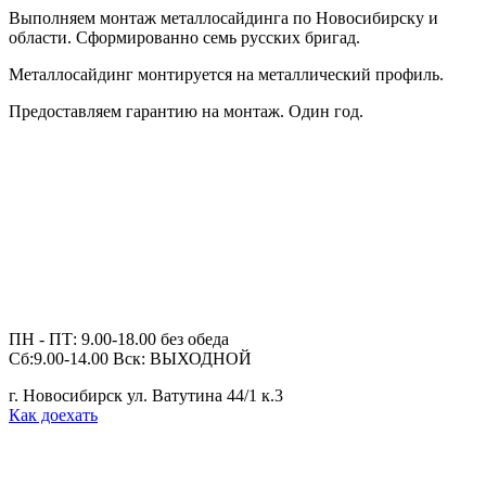
Выполняем монтаж металлосайдинга по Новосибирску и
области. Сформированно семь русских бригад.
Металлосайдинг монтируется на металлический профиль.
Предоставляем гарантию на монтаж. Один год.
ПН - ПТ: 9.00-18.00 без обеда
Сб:9.00-14.00 Вск: ВЫХОДНОЙ
г. Новосибирск ул. Ватутина 44/1 к.3
Как доехать