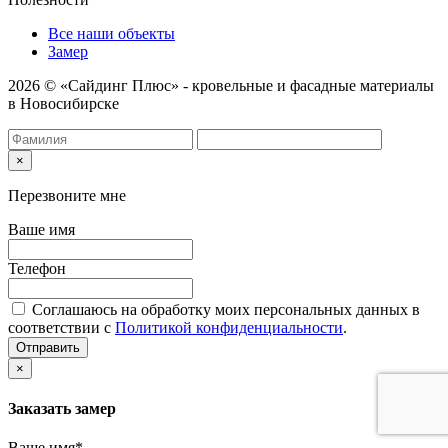
Все наши объекты
Замер
2026 © «Сайдинг Плюс» - кровельные и фасадные материалы
в Новосибирске
×
Перезвоните мне
Ваше имя
Телефон
Соглашаюсь на обработку моих персональных данных в
соответствии с
Политикой конфиденциальности
.
Отправить
×
Заказать замер
Ваше имя*