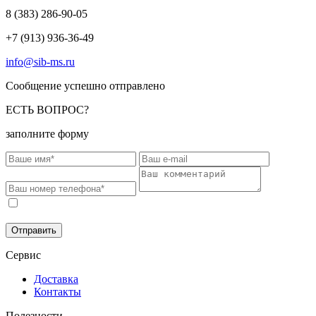
8 (383)
286-90-05
+7 (913) 936-36-49
info@sib-ms.ru
Сообщение успешно отправлено
ЕСТЬ ВОПРОС?
заполните форму
Соглашаюсь на обработку моих персональных данных в
соответствии с
Политикой конфиденциальности
.
Отправить
Сервис
Доставка
Контакты
Полезности