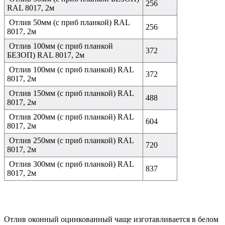
256
RAL 8017, 2м
Отлив 50мм (с приб планкой) RAL
256
8017, 2м
Отлив 100мм (с приб планкой
372
БЕЗОП) RAL 8017, 2м
Отлив 100мм (с приб планкой) RAL
372
8017, 2м
Отлив 150мм (с приб планкой) RAL
488
8017, 2м
Отлив 200мм (с приб планкой) RAL
604
8017, 2м
Отлив 250мм (с приб планкой) RAL
720
8017, 2м
Отлив 300мм (с приб планкой) RAL
837
8017, 2м
Отлив оконный оцинкованный чаще изготавливается в белом