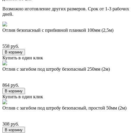
Возможно иготовление других размеров. Срок от 1-3 рабочих
дней.
Отлив безопасный с прибивной планкой 100мм (2,5м)
558 руб.
В корзину
Купить в один клик
Отлив с загибом под штробу безопасный 250мм (2м)
864 руб.
В корзину
Купить в один клик
Отлив с загибом под штробу безопасный, простой 50мм (2м)
308 руб.
В корзину