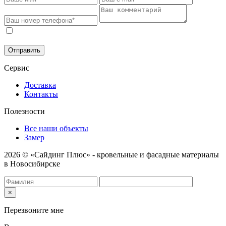
Соглашаюсь на обработку моих персональных данных в
соответствии с
Политикой конфиденциальности
.
Отправить
Сервис
Доставка
Контакты
Полезности
Все наши объекты
Замер
2026 © «Сайдинг Плюс» - кровельные и фасадные материалы
в Новосибирске
×
Перезвоните мне