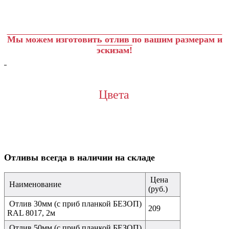
Мы можем изготовить отлив по вашим размерам и
эскизам!
Цвета
Отливы всегда в наличии на складе
Цена
Наименование
(руб.)
Отлив 30мм (с приб планкой БЕЗОП)
209
RAL 8017, 2м
Отлив 50мм (с приб планкой БЕЗОП)