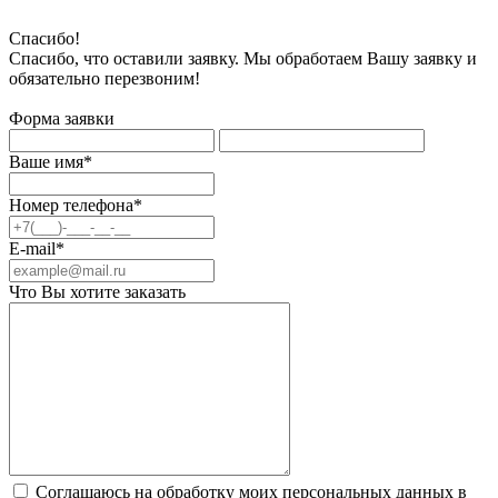
Спасибо!
Спасибо, что оставили заявку. Мы обработаем Вашу заявку и
обязательно перезвоним!
Форма заявки
Ваше имя*
Номер телефона*
E-mail*
Что Вы хотите заказать
Соглашаюсь на обработку моих персональных данных в