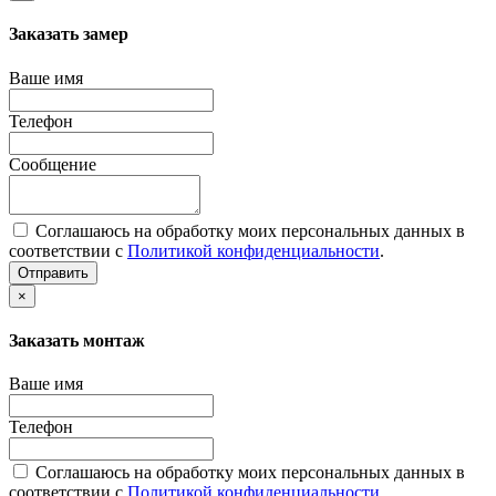
Заказать замер
Ваше имя
Телефон
Сообщение
Соглашаюсь на обработку моих персональных данных в
соответствии с
Политикой конфиденциальности
.
Отправить
×
Заказать монтаж
Ваше имя
Телефон
Соглашаюсь на обработку моих персональных данных в
соответствии с
Политикой конфиденциальности
.