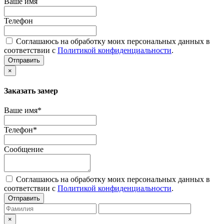
Ваше имя
Телефон
Соглашаюсь на обработку моих персональных данных в
соответствии с
Политикой конфиденциальности
.
Отправить
×
Заказать замер
Ваше имя*
Телефон*
Сообщение
Соглашаюсь на обработку моих персональных данных в
соответствии с
Политикой конфиденциальности
.
Отправить
×