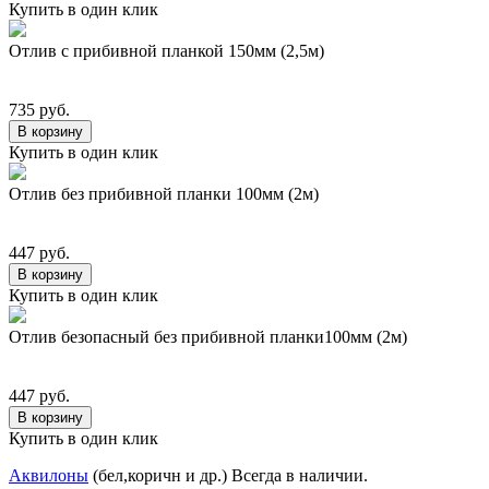
Купить в один клик
Отлив с прибивной планкой 150мм (2,5м)
735 руб.
В корзину
Купить в один клик
Отлив без прибивной планки 100мм (2м)
447 руб.
В корзину
Купить в один клик
Отлив безопасный без прибивной планки100мм (2м)
447 руб.
В корзину
Купить в один клик
Аквилоны
(бел,коричн и др.) Всегда в наличии.