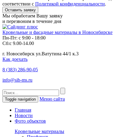
соответствии с
Политикой конфиденциальности
.
Мы обработаем Вашу заявку
и перезвоним в течение дня
Кровельные и фасадные материалы в Новосибирске
Пн-Пт: с 9:00 - 18:00
Сб:с 9.00-14.00
г. Новосибирск ул.Ватутина 44/1 к.3
Как доехать
8 (383)
286-90-05
info@sib-ms.ru
Меню сайта
Toggle navigation
Главная
Новости
Фото объектов
Кровельные материалы
Профлист