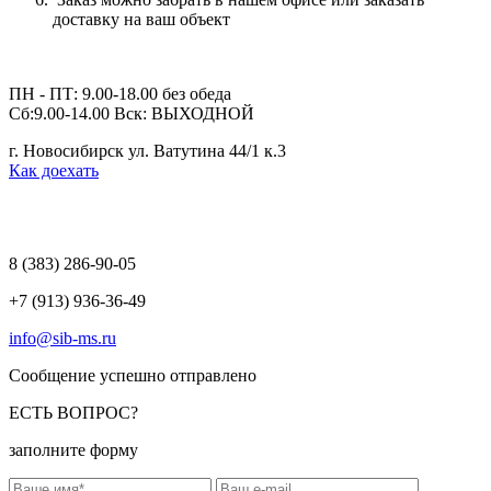
доставку на ваш объект
ПН - ПТ: 9.00-18.00 без обеда
Сб:9.00-14.00 Вск: ВЫХОДНОЙ
г. Новосибирск ул. Ватутина 44/1 к.3
Как доехать
8 (383)
286-90-05
+7 (913) 936-36-49
info@sib-ms.ru
Сообщение успешно отправлено
ЕСТЬ ВОПРОС?
заполните форму