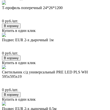
Т-профиль поперечный 24*26*1200
0 руб./шт.
В корзину
Купить в один клик
Подвес EUR 2-х дырочный 1м
0 руб./шт.
В корзину
Купить в один клик
Светильник с/д универсальный PRE LED PLS WH
595х595х19
0 руб./шт.
В корзину
Купить в один клик
Подвес EUR 2-х дырочный 0,5м