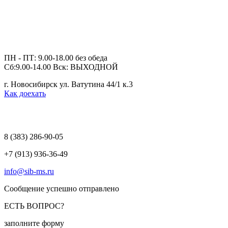
ПН - ПТ: 9.00-18.00 без обеда
Сб:9.00-14.00 Вск: ВЫХОДНОЙ
г. Новосибирск ул. Ватутина 44/1 к.3
Как доехать
8 (383)
286-90-05
+7 (913) 936-36-49
info@sib-ms.ru
Сообщение успешно отправлено
ЕСТЬ ВОПРОС?
заполните форму