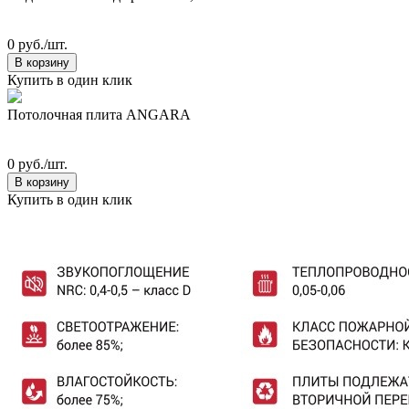
0 руб./шт.
В корзину
Купить в один клик
Потолочная плита ANGARA
0 руб./шт.
В корзину
Купить в один клик