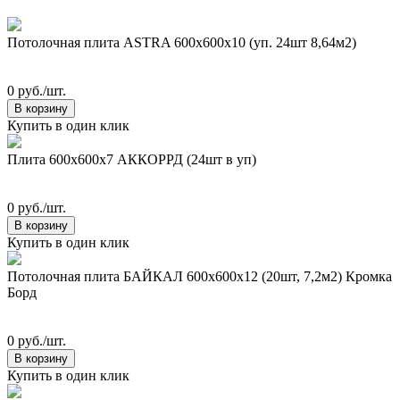
Потолочная плита ASTRA 600x600x10 (уп. 24шт 8,64м2)
0 руб./шт.
В корзину
Купить в один клик
Плита 600х600х7 АККОРРД (24шт в уп)
0 руб./шт.
В корзину
Купить в один клик
Потолочная плита БАЙКАЛ 600х600х12 (20шт, 7,2м2) Кромка
Борд
0 руб./шт.
В корзину
Купить в один клик