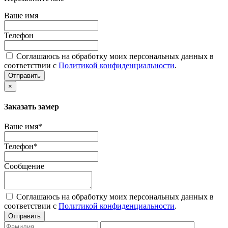
Ваше имя
Телефон
Соглашаюсь на обработку моих персональных данных в
соответствии с
Политикой конфиденциальности
.
Отправить
×
Заказать замер
Ваше имя*
Телефон*
Сообщение
Соглашаюсь на обработку моих персональных данных в
соответствии с
Политикой конфиденциальности
.
Отправить