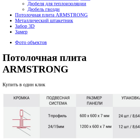
Дюбеля для теплоизоляции
Дюбель гвозди
Потолочная плита ARMSTRONG
Металлический штакетник
Забор 3D
Замер
Фото объектов
Потолочная плита
ARMSTRONG
Купить в один клик