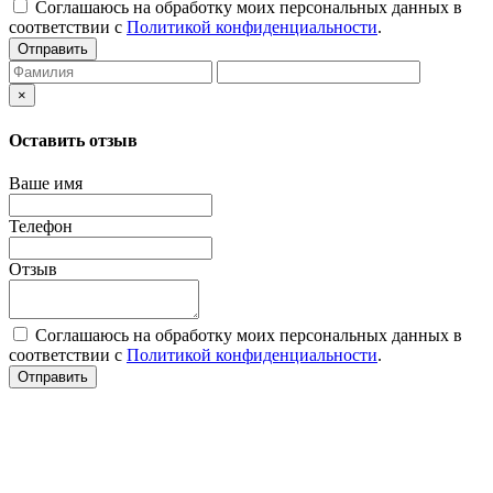
Соглашаюсь на обработку моих персональных данных в
соответствии с
Политикой конфиденциальности
.
Отправить
×
Оставить отзыв
Ваше имя
Телефон
Отзыв
Соглашаюсь на обработку моих персональных данных в
соответствии с
Политикой конфиденциальности
.
Отправить