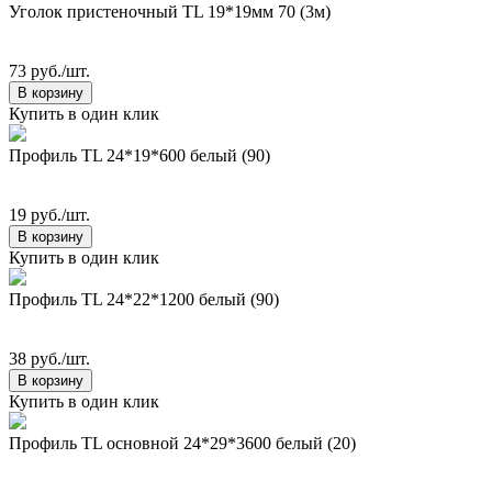
Уголок пристеночный TL 19*19мм 70 (3м)
73 руб./шт.
В корзину
Купить в один клик
Профиль TL 24*19*600 белый (90)
19 руб./шт.
В корзину
Купить в один клик
Профиль TL 24*22*1200 белый (90)
38 руб./шт.
В корзину
Купить в один клик
Профиль TL основной 24*29*3600 белый (20)