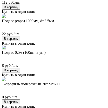
112 руб./шт.
В корзину
Купить в один клик
Подвес (евро) 1000мм, d=2.5мм
22 руб./шт.
В корзину
Купить в один клик
Подвес 0,5м (160шт. в уп.)
8 руб./шт.
В корзину
Купить в один клик
Т-профиль поперечный 20*24*600
0 руб./шт.
В корзину
Купить в один клик