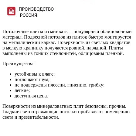
Потолочные плиты из минваты – популярный облицовочный
материал. Подвесной потолок из плиток быстро монтируется
на металлический каркас. Поверхность из светлых квадратов
в мелкую крапинку получается ровной, нарядной. Плиты
выполнены из тонких стеклонитей, облицованы пленкой.
Преимущества:
устойчивы к влаге;
поглощают шум;
не подвержены плесени, гниению, грибку;
легкие;
доступная цена.
Поверхности из минераловатных плит безопасны, прочны.
Гладкие светоотражающие потолки прибавляют помещению
света и презентабельности.