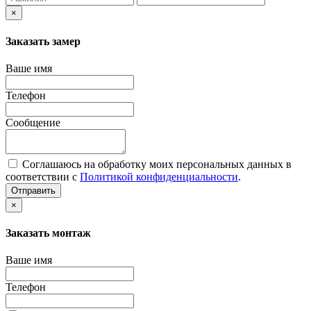
×
Заказать замер
Ваше имя
Телефон
Сообщение
Соглашаюсь на обработку моих персональных данных в
соответствии с
Политикой конфиденциальности
.
Отправить
×
Заказать монтаж
Ваше имя
Телефон