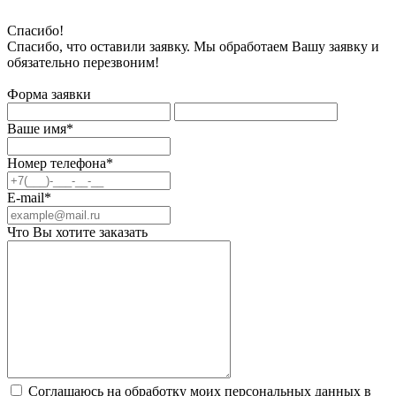
Спасибо!
Спасибо, что оставили заявку. Мы обработаем Вашу заявку и
обязательно перезвоним!
Форма заявки
Ваше имя*
Номер телефона*
E-mail*
Что Вы хотите заказать
Соглашаюсь на обработку моих персональных данных в