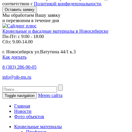
соответствии с
Политикой конфиденциальности
.
Мы обработаем Вашу заявку
и перезвоним в течение дня
Кровельные и фасадные материалы в Новосибирске
Пн-Пт: с 9:00 - 18:00
Сб:с 9.00-14.00
г. Новосибирск ул.Ватутина 44/1 к.3
Как доехать
8 (383)
286-90-05
info@sib-ms.ru
Меню сайта
Toggle navigation
Главная
Новости
Фото объектов
Кровельные материалы
Профлист