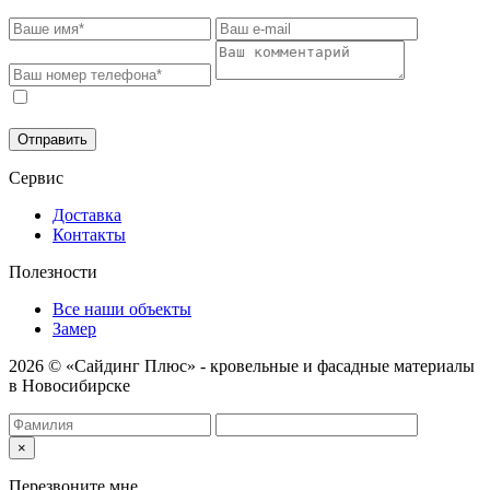
Соглашаюсь на обработку моих персональных данных в
соответствии с
Политикой конфиденциальности
.
Отправить
Сервис
Доставка
Контакты
Полезности
Все наши объекты
Замер
2026 © «Сайдинг Плюс» - кровельные и фасадные материалы
в Новосибирске
×
Перезвоните мне